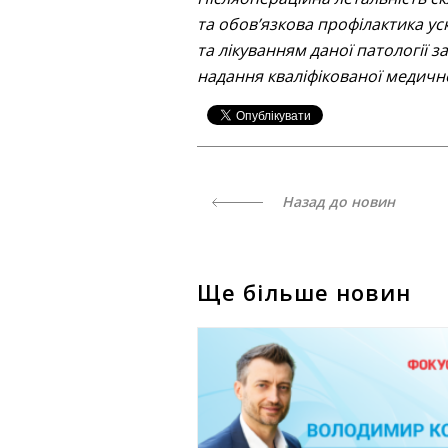
та обов’язкова профілактика у
та лікуванням даної патології 
надання кваліфікованої медичн
Назад до новин
Ще більше новин