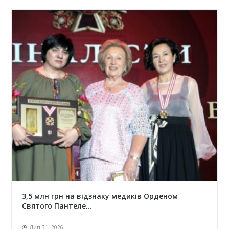
3,5 млн грн на відзнаку медиків Орденом
Святого Пантеле...
Лип 31, 2026