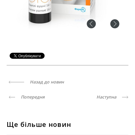
Назад до новин
Попередня
Наступна
Ще більше новин