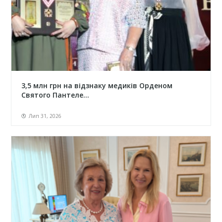
3,5 млн грн на відзнаку медиків Орденом
Святого Пантеле...
Лип 31, 2026