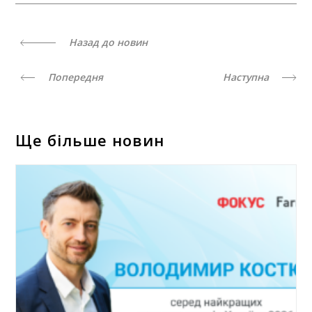
Назад до новин
Попередня
Наступна
Ще більше новин