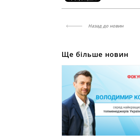
Назад до новин
Ще більше новин