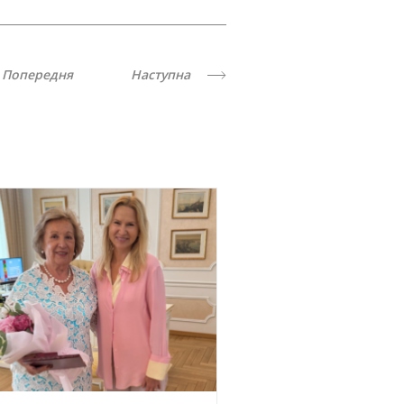
Попередня
Наступна