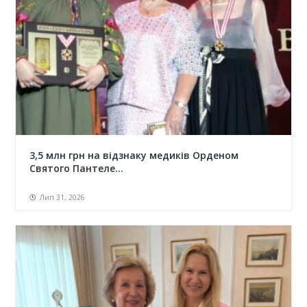
3,5 млн грн на відзнаку медиків Орденом
Святого Пантеле...
Лип 31, 2026