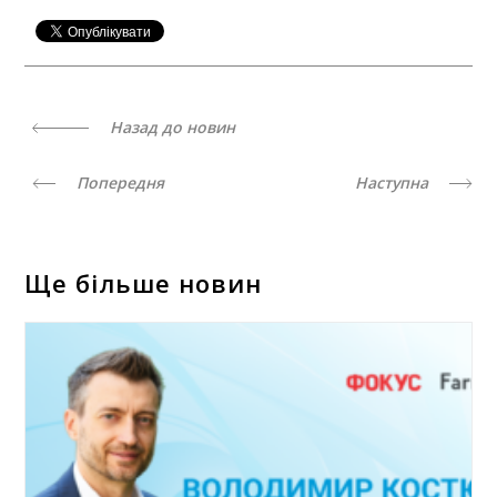
Назад до новин
Попередня
Наступна
Ще більше новин