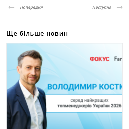
Попередня
Наступна
Ще більше новин