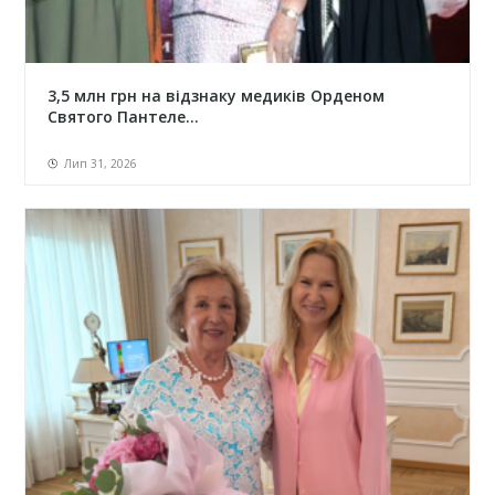
3,5 млн грн на відзнаку медиків Орденом
Святого Пантеле...
Лип 31, 2026