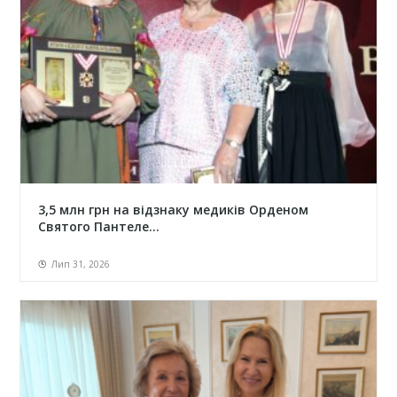
3,5 млн грн на відзнаку медиків Орденом
Святого Пантеле...
Лип 31, 2026