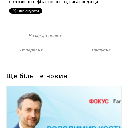
ексклюзивного фінансового радника продавця.
Назад до новин
Попередня
Наступна
Ще більше новин