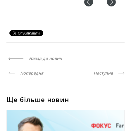
Назад до новин
Попередня
Наступна
Ще більше новин