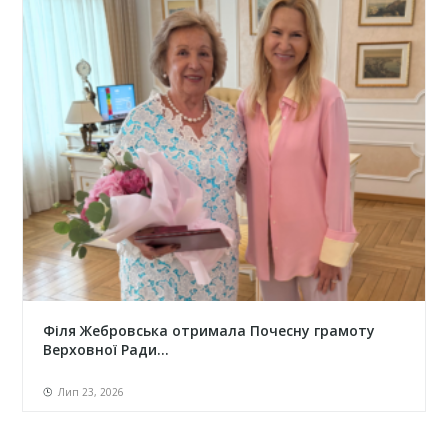
Філя Жебровська отримала Почесну грамоту
Верховної Ради...
Лип 23, 2026