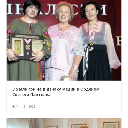
3,5 млн грн на відзнаку медиків Орденом
Святого Пантеле...
Лип 31, 2026