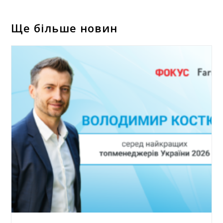
Ще більше новин