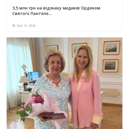
3,5 млн грн на відзнаку медиків Орденом
Святого Пантеле...
Лип 31, 2026