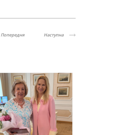
Попередня
Наступна