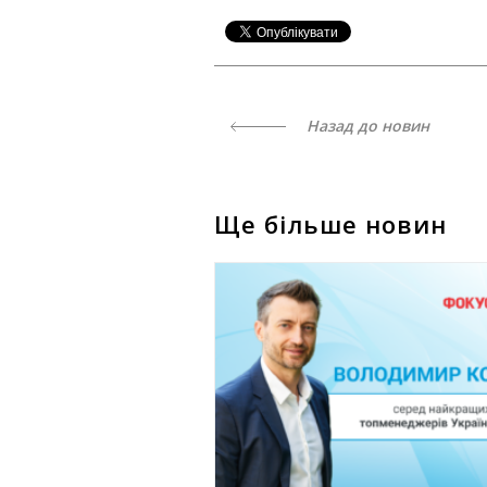
Назад до новин
Ще більше новин