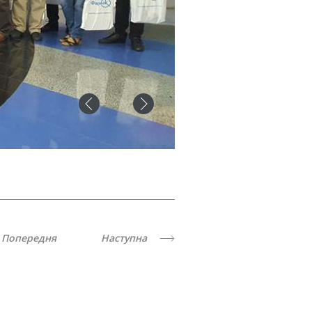
Попередня
Наступна