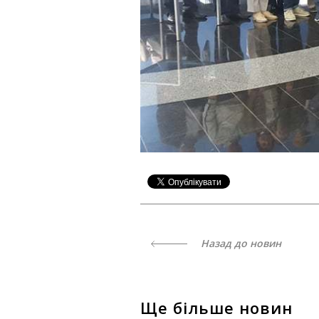
Назад до новин
Ще більше новин