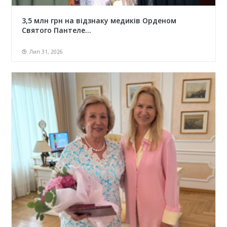
3,5 млн грн на відзнаку медиків Орденом
Святого Пантеле...
Лип 31, 2026