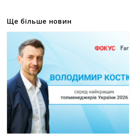
Ще більше новин