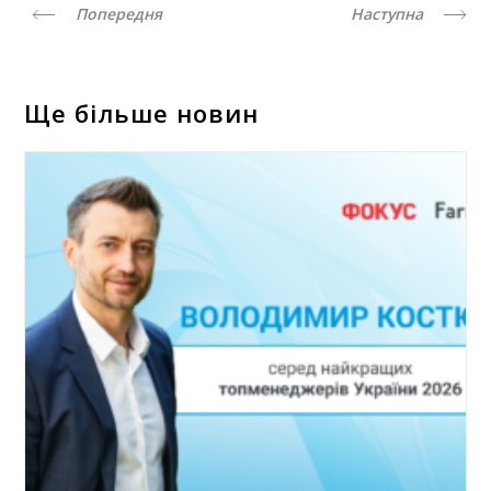
Попередня
Наступна
Ще більше новин