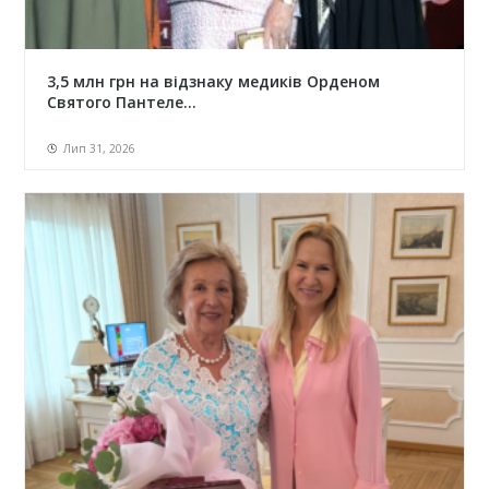
3,5 млн грн на відзнаку медиків Орденом
Святого Пантеле...
Лип 31, 2026