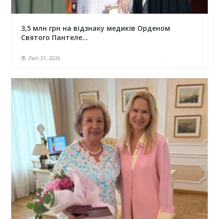
3,5 млн грн на відзнаку медиків Орденом
Святого Пантеле...
Лип 31, 2026