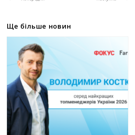
Ще більше новин