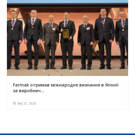
Farmak отримав міжнародне визнання в Японії
за виробнич...
Бер 27, 2026