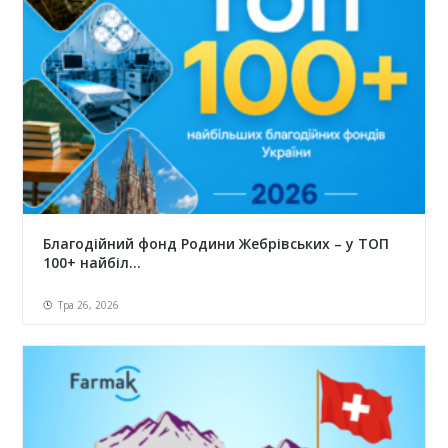
Благодійний фонд Родини Жебрівських – у ТОП
100+ найбіл...
Тра 26, 2026