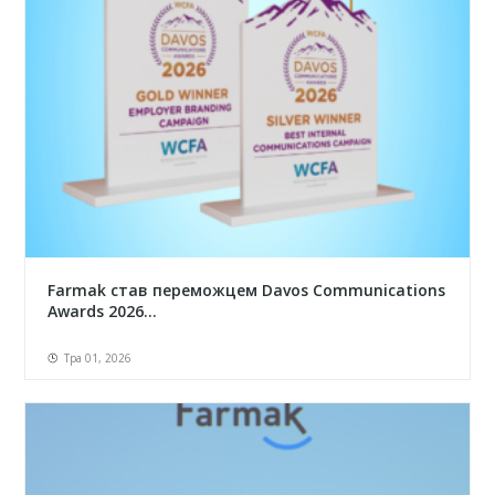
Farmak став переможцем Davos Communications
Awards 2026...
Тра 01, 2026