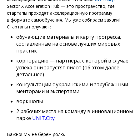
Sector X Acceleration Hub — это пространство, где
стартапы проходят акселерационную программу
в формате самообучения. Мы уже собираем заявки!
Стартапы получают:
обучающие материалы и карту прогресса,
составленные на основе лучших мировых
практик
корпорацию — партнера, с которой в случае
успеха они запустят пилот (об этом далее
детальнее)
консультации с украинскими и зарубежными
менторами и экспертами
воркшопы
2 рабочих места на команду в инновационном
парке
UNIT.City
Важно! Мы не берем долю.