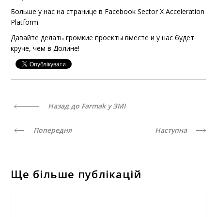
Больше у нас на странице в Facebook Sector X Acceleration
Platform.
Давайте делать громкие проекты вместе и у нас будет
круче, чем в Долине!
Назад до Farmak у ЗМІ
Попередня
Наступна
Ще більше публікацій