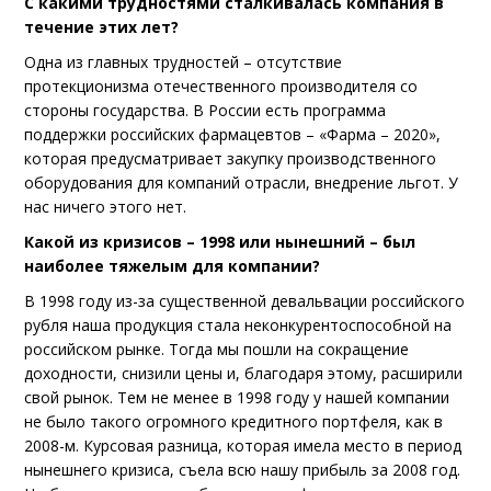
С какими трудностями сталкивалась компания в
течение этих лет?
Одна из главных трудностей – отсутствие
протекционизма отечественного производителя со
стороны государства. В России есть программа
поддержки российских фармацевтов – «Фарма – 2020»,
которая предусматривает закупку производственного
оборудования для компаний отрасли, внедрение льгот. У
нас ничего этого нет.
Какой из кризисов – 1998 или нынешний – был
наиболее тяжелым для компании?
В 1998 году из-за существенной девальвации российского
рубля наша продукция стала неконкурентоспособной на
российском рынке. Тогда мы пошли на сокращение
доходности, снизили цены и, благодаря этому, расширили
свой рынок. Тем не менее в 1998 году у нашей компании
не было такого огромного кредитного портфеля, как в
2008-м. Курсовая разница, которая имела место в период
нынешнего кризиса, съела всю нашу прибыль за 2008 год.