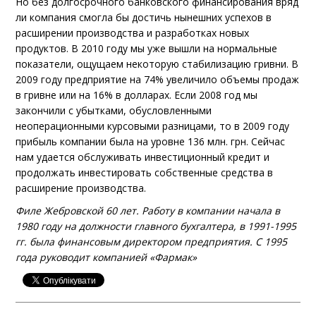
Но без долгосрочного банковского финансирования вряд
ли компания смогла бы достичь нынешних успехов в
расширении производства и разработках новых
продуктов. В 2010 году мы уже вышли на нормальные
показатели, ощущаем некоторую стабилизацию гривни. В
2009 году предприятие на 74% увеличило объемы продаж
в гривне или на 16% в долларах. Если 2008 год мы
закончили с убытками, обусловленными
неоперационными курсовыми разницами, то в 2009 году
прибыль компании была на уровне 136 млн. грн. Сейчас
нам удается обслуживать инвестиционный кредит и
продолжать инвестировать собственные средства в
расширение производства.
Филе Жебровской 60 лет. Работу в компании начала в
1980 году на должности главного бухгалтера, в 1991-1995
гг. была финансовым директором предприятия. С 1995
года руководит компанией «Фармак»