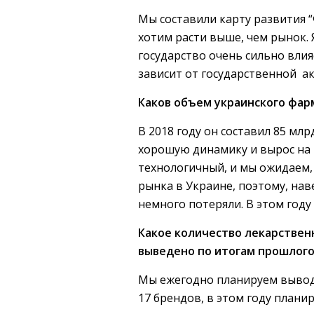
Мы составили карту развития “
хотим расти выше, чем рынок. Я
государство очень сильно влия
зависит от государственной ак
Каков объем украинского фар
В 2018 году он составил 85 мл
хорошую динамику и вырос на 
технологичный, и мы ожидаем,
рынка в Украине, поэтому, нав
немного потеряли. В этом году
Какое количество лекарственн
выведено по итогам прошлого
Мы ежегодно планируем выводи
17 брендов, в этом году план