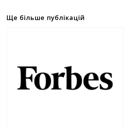
Ще більше публікацій