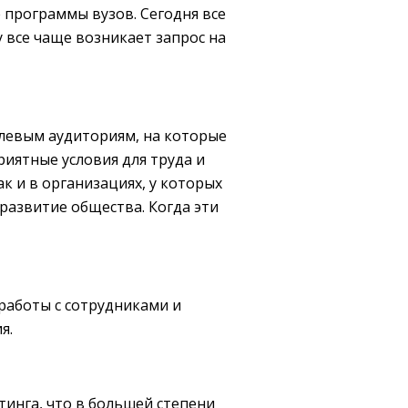
 программы вузов. Сегодня все
все чаще возникает запрос на
елевым аудиториям, на которые
риятные условия для труда и
к и в организациях, у которых
 развитие общества. Когда эти
работы с сотрудниками и
я.
тинга, что в большей степени