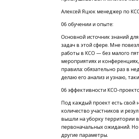
Алексей Яцюк менеджер по КС
06 обучении и опыте:
Основной источник знаний для
задач в этой сфере. Мне повез
работы в КСО — без малого пят
мероприятиях и конференциях,
правила: обязательно раз в н
делаю его анализ и узнаю, так
06 эффективности КСО-проекто
Под каждый проект есть свой 
количество участников и резул
вышли на уборку территории в
первоначальных ожиданий. Но 
другие параметры.