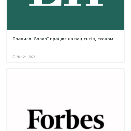
Правило “Болар” працює на пацієнтів, економ...
Чер 24, 2026