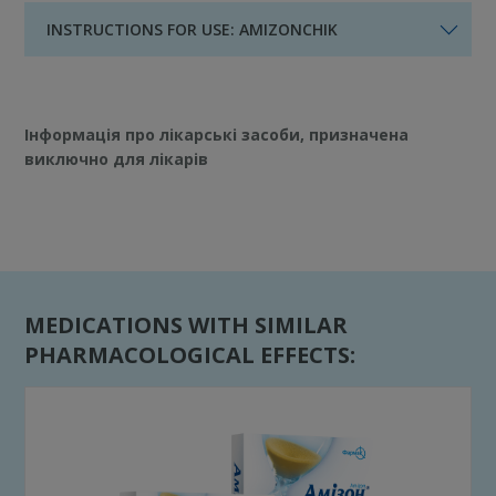
INSTRUCTIONS FOR USE: AMIZONCHIK
Інформація про лікарські засоби, призначена
виключно для лікарів
MEDICATIONS WITH SIMILAR
PHARMACOLOGICAL EFFECTS: