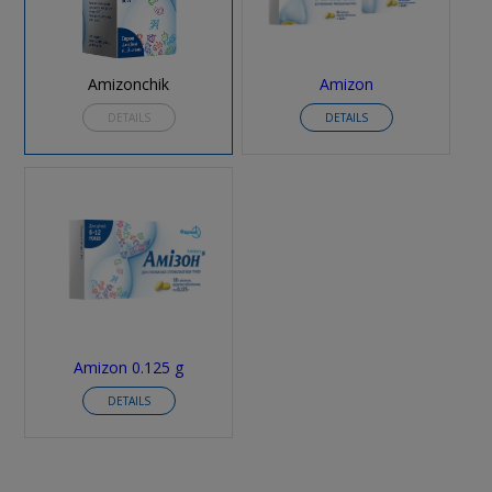
Amizonchik
Amizon
DETAILS
DETAILS
Amizon 0.125 g
DETAILS