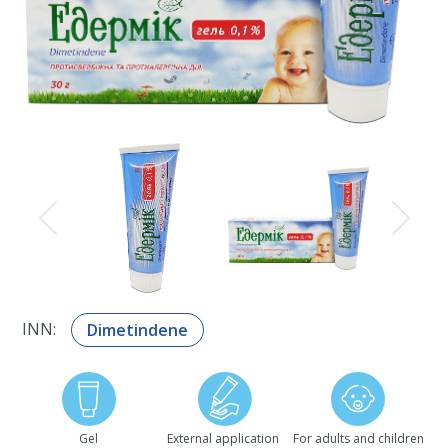
INN:
Dimetindene
Gel
External application
For adults and children