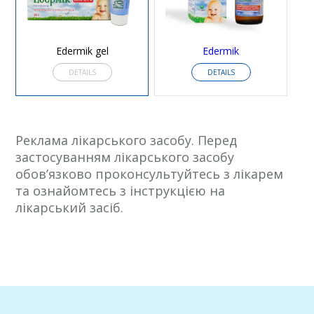
Edermik gel
Edermik
DETAILS
DETAILS
Реклама лікарського засобу. Перед
застосуванням лікарського засобу
обов’язково проконсультуйтесь з лікарем
та ознайомтесь з інструкцією на
лікарський засіб.