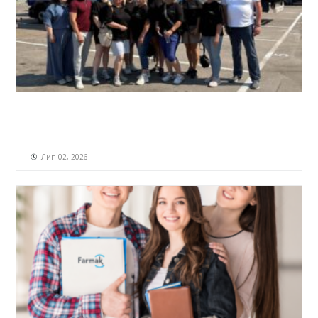
Лип 02, 2026