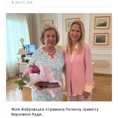
Лип 31, 2026
Філя Жебровська отримала Почесну грамоту
Верховної Ради...