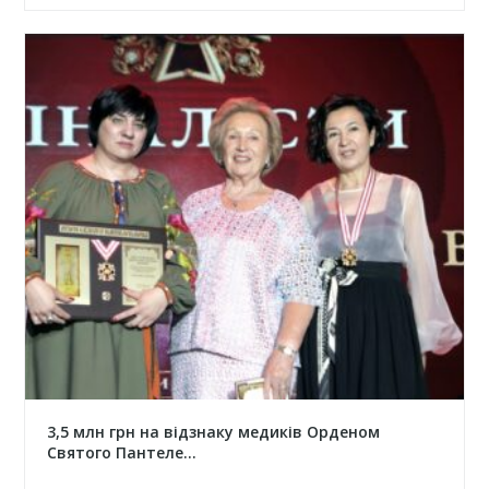
3,5 млн грн на відзнаку медиків Орденом
Святого Пантеле...