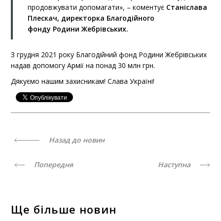
продовжувати допомагати», – коментує
Станіслава
Плескач, директорка Благодійного
фонду Родини Жебрівських.
З грудня 2021 року Благодійний фонд Родини Жебрівських
надав допомогу Армії на понад 30 млн грн.
Дякуємо нашим захисникам! Слава Україні!
Назад до новин
Попередня
Наступна
Ще більше новин