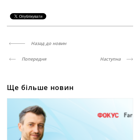
Назад до новин
Попередня
Наступна
Ще більше новин