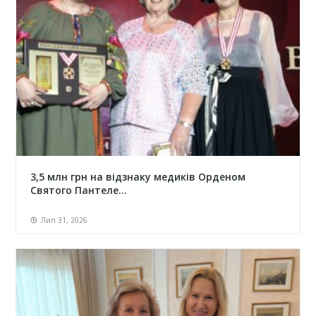
3,5 млн грн на відзнаку медиків Орденом
Святого Пантеле...
Лип 31, 2026