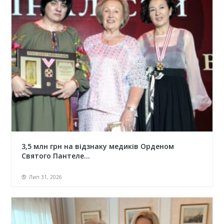
3,5 млн грн на відзнаку медиків Орденом
Святого Пантеле...
Лип 31, 2026