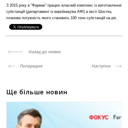
З 2015 року в “
Фармак
” працює власний комплекс із виготовлення
субстанцій (департамент із виробництва АФІ) в місті Шостка,
планова потужність якого становить 100 тонн субстанцій на рік.
Назад до новин
Попередня
Наступна
Ще більше новин