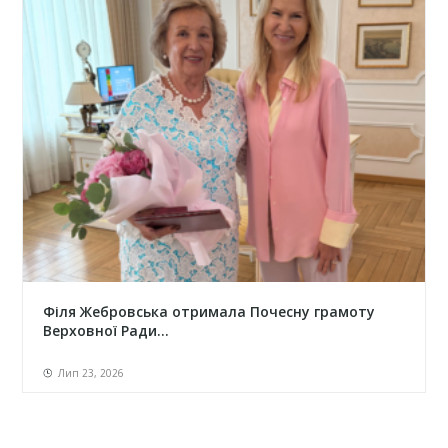
Філя Жебровська отримала Почесну грамоту
Верховної Ради...
Лип 23, 2026