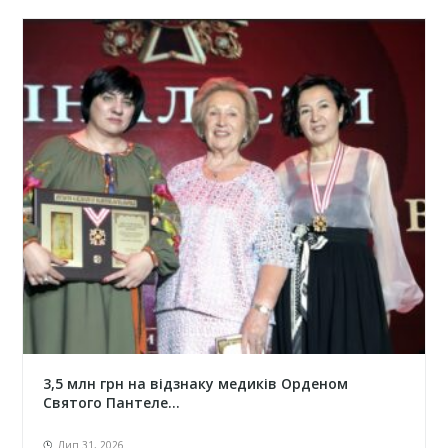
3,5 млн грн на відзнаку медиків Орденом
Святого Пантеле...
Лип 31, 2026