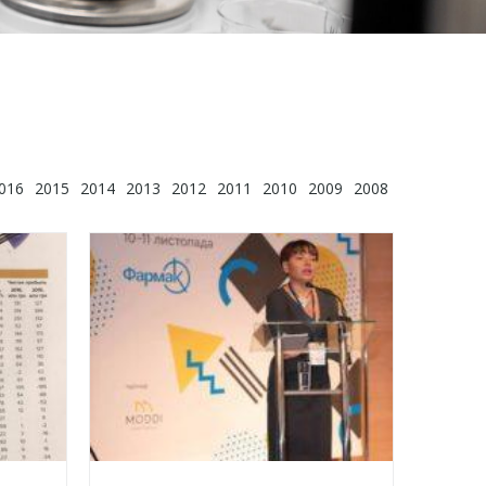
016
2015
2014
2013
2012
2011
2010
2009
2008