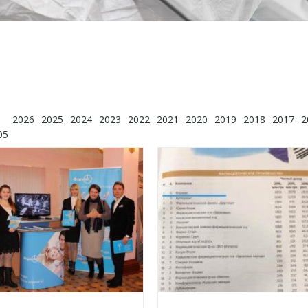
2026
2025
2024
2023
2022
2021
2020
2019
2018
2017
2
05