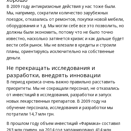
В 2009 году антикризисные действия у нас тоже были.
Мы, например, сократили количество зарубежных
поездок, отказались от ремонтов, покупки новой мебели,
оборудования и т.д. Мы могли себе все это позволить, но
должны были экономить, потому что не было точно
известно, насколько затянется кризис и как дальше будет
вести себя рынок. Мы не влезали в кредиты и строили
планы, ориентируясь исключительно на собственные
деньги.
Не прекращать исследования и
разработки, внедрять инновации
В период кризиса очень важно правильно расставить
приоритеты. Мы не сокращали персонал, не отказались
от инвестиций в исследования, разработки и запуск
новых лекарственных препаратов. В 2009 году на
обучение персонала, исследования и разработки мы
потратили 14,7 млн грн.
В прошлом году объем инвестиций «Фармака» составил
263 млн гривен, на 2014 год запланировано 414 млн