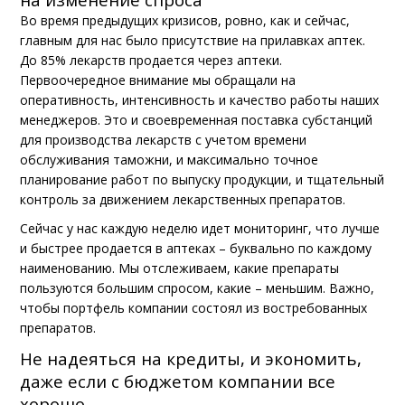
Во время предыдущих кризисов, ровно, как и сейчас,
главным для нас было присутствие на прилавках аптек.
До 85% лекарств продается через аптеки.
Первоочередное внимание мы обращали на
оперативность, интенсивность и качество работы наших
менеджеров. Это и своевременная поставка субстанций
для производства лекарств с учетом времени
обслуживания таможни, и максимально точное
планирование работ по выпуску продукции, и тщательный
контроль за движением лекарственных препаратов.
Сейчас у нас каждую неделю идет мониторинг, что лучше
и быстрее продается в аптеках – буквально по каждому
наименованию. Мы отслеживаем, какие препараты
пользуются большим спросом, какие – меньшим. Важно,
чтобы портфель компании состоял из востребованных
препаратов.
Не надеяться на кредиты, и экономить,
даже если с бюджетом компании все
хорошо