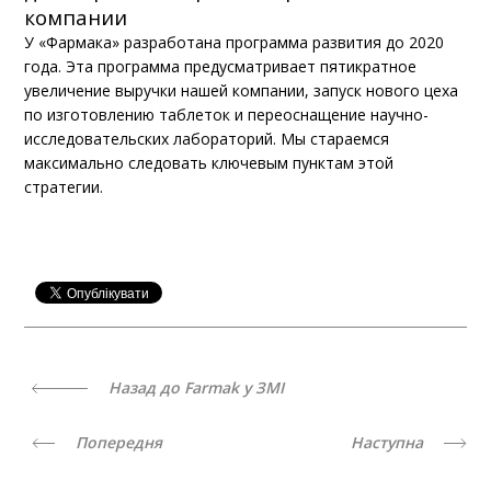
компании
У «Фармака» разработана программа развития до 2020
года. Эта программа предусматривает пятикратное
увеличение выручки нашей компании, запуск нового цеха
по изготовлению таблеток и переоснащение научно-
исследовательских лабораторий. Мы стараемся
максимально следовать ключевым пунктам этой
стратегии.
Назад до Farmak у ЗМІ
Попередня
Наступна