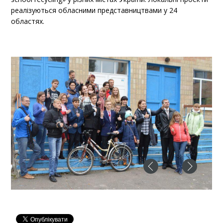
реалізуються обласними представництвами у 24
областях.