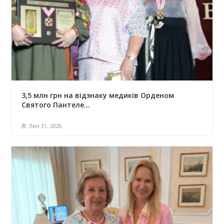
3,5 млн грн на відзнаку медиків Орденом
Святого Пантеле...
Лип 31, 2026