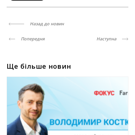
Назад до новин
Попередня
Наступна
Ще більше новин