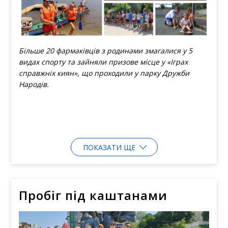
Більше 20 фармаківців з родинами змагалися у 5
видах спорту та зайняли призове місце у «Іграх
справжніх киян», що проходили у парку Дружби
Народів.
ПОКАЗАТИ ЩЕ
Пробіг під каштанами