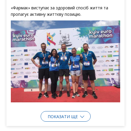
«Фармак» виступає за здоровий спосіб життя та
пропагує активну життєву позицію.
ПОКАЗАТИ ЩЕ