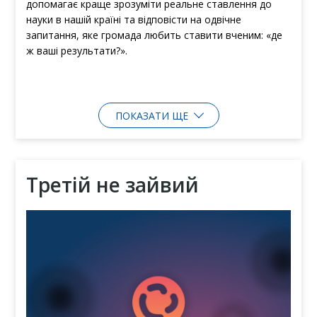
допомагає краще зрозуміти реальне ставлення до
науки в нашій країні та відповісти на одвічне
запитання, яке громада любить ставити вченим: «де
ж ваші результати?».
ПОКАЗАТИ ЩЕ
Третій не зайвий