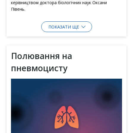
керівництвом доктора біологічних наук Оксани
Півень.
ПОКАЗАТИ ЩЕ
Полювання на
пневмоцисту